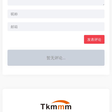
发表评论
暂无评论...