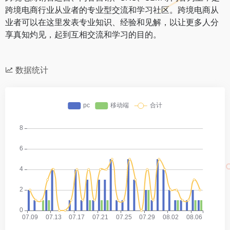
跨境电商行业从业者的专业型交流和学习社区。跨境电商从
业者可以在这里发表专业知识、经验和见解，以让更多人分
享真知灼见，起到互相交流和学习的目的。
数据统计