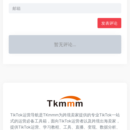
发表评论
暂无评论...
TikTok运营导航是TKmmm为跨境卖家提供的专业TikTok一站
式的运营必备工具箱，面向TikTok运营者以及跨境出海卖家，
提供TikTok运营、学习教程、工具、直播、变现、数据分析、