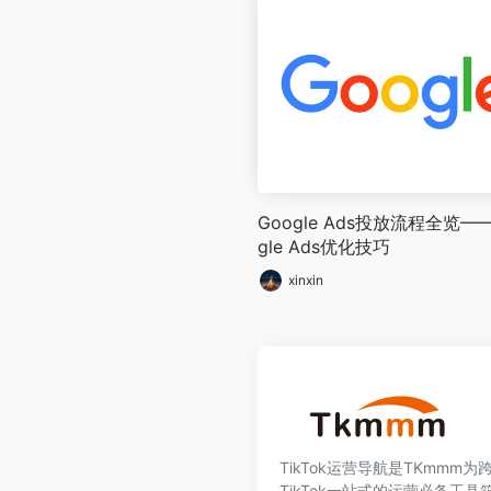
Google Ads投放流程全览—
gle Ads优化技巧
xinxin
TikTok运营导航是TKmmm
TikTok一站式的运营必备工具箱