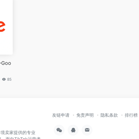
—Goo
85
友链申请
免责声明
隐私条款
排行榜
为跨境卖家提供的专业
，面向TikTok运营者