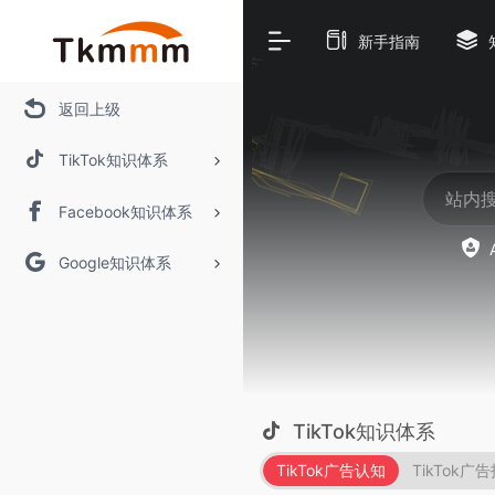
新手指南
返回上级
TikTok知识体系
Facebook知识体系
Google知识体系
TikTok知识体系
TikTok广告认知
TikTok广