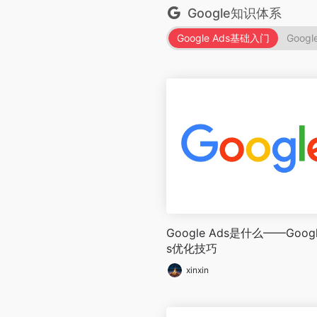
Google知识体系
Google Ads基础入门
Goog
Google Ads是什么——Googl
s优化技巧
xinxin