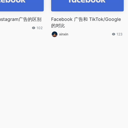
Instagram广告的区别
Facebook 广告和 TikTok/Google
的对比
102
xinxin
123