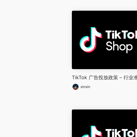
TikTok 广告投放政策 – 行业
xinxin