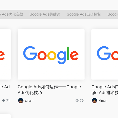
le Ads优化实战
Google Ads关键词
Google Ads出价控制
Goog
e Ad
Google Ads如何运作——Google
Google A
Ads优化技巧
gle Ads排名
71
xinxin
79
xinxin