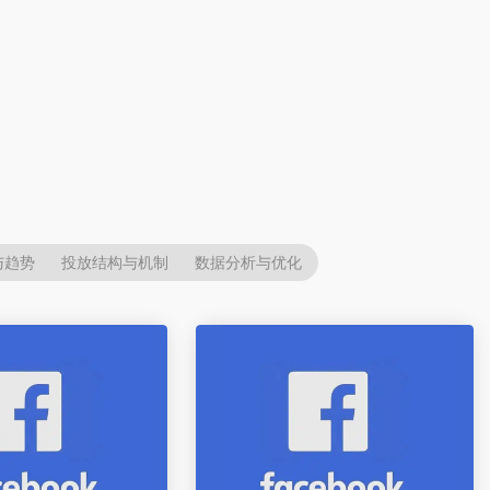
与趋势
投放结构与机制
数据分析与优化