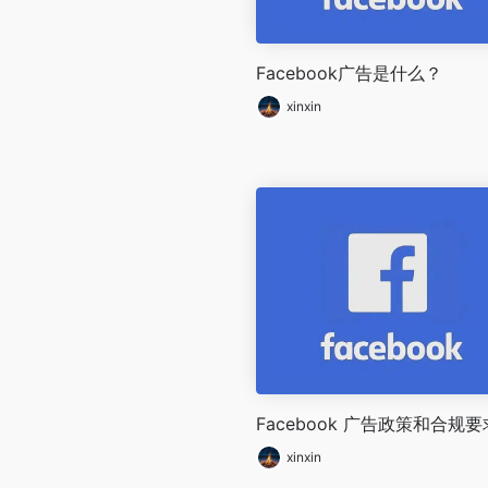
Facebook广告是什么？
xinxin
Facebook 广告政策和合规要
xinxin