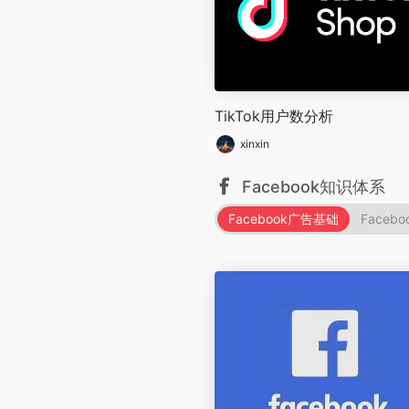
TikTok用户数分析
xinxin
Facebook知识体系
Facebook广告基础
Faceb