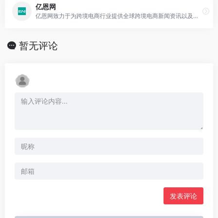
亿恩网
亿恩网致力于为跨境电商行业提供全球跨境电商新闻资讯以及跨境独立站,亚马逊,eBay,Wish,速卖通平台运营营销干货和行业生态新闻的电子商务新媒体平台。
暂无评论
发表评论