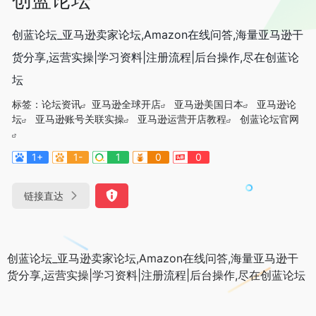
创蓝论坛_亚马逊卖家论坛,Amazon在线问答,海量亚马逊干
货分享,运营实操|学习资料|注册流程|后台操作,尽在创蓝论
坛
标签：
论坛资讯
亚马逊全球开店
亚马逊美国日本
亚马逊论
坛
亚马逊账号关联实操
亚马逊运营开店教程
创蓝论坛官网
1+
1-
1
0
0
链接直达
创蓝论坛_亚马逊卖家论坛,Amazon在线问答,海量亚马逊干
货分享,运营实操|学习资料|注册流程|后台操作,尽在创蓝论坛