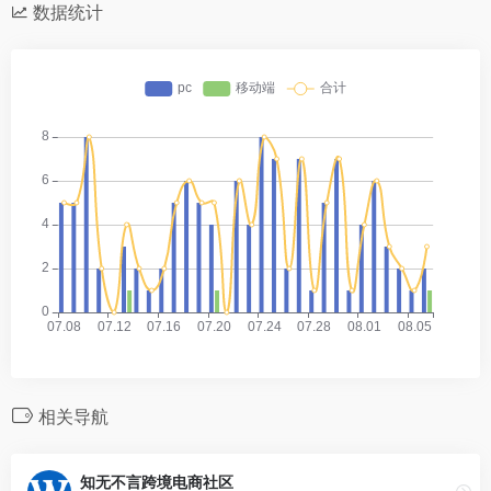
数据统计
相关导航
知无不言跨境电商社区