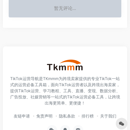
暂无评论...
TikTok运营导航是TKmmm为跨境卖家提供的专业TikTok一站
式的运营必备工具箱，面向TikTok运营者以及跨境出海卖家，
提供TikTok运营、学习教程、工具、直播、变现、数据分析、
广告投放、社媒营销等一站式的TikTok运营必备工具，让跨境
出海更简单、更便捷！
友链申请
免责声明
隐私条款
排行榜
关于我们