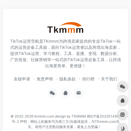
TikTok运营导航是TKmmm为跨境卖家提供的专业TikTok一站
式的运营必备工具箱，面向TikTok运营者以及跨境出海卖家，
提供TikTok运营、学习教程、工具、直播、变现、数据分析、
广告投放、社媒营销等一站式的TikTok运营必备工具，让跨境
出海更简单、更便捷！
友链申请
免责声明
隐私条款
排行榜
关于我们
© 2022-2026
tkmmm.com
design by TKMMM
闽ICP备2022014941
号-2
声明：网站上的服务均为第三方/自媒体提供，与TKmmm.com无
关。请用户注意甄别服务质量，避免上当受骗！