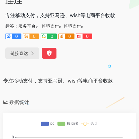
专注移动支付，支持亚马逊、wish等电商平台收款
标签：
服务平台
跨境支付
跨境支付
0
0
0
0
0
链接直达
专注移动支付，支持亚马逊、wish等电商平台收款
数据统计