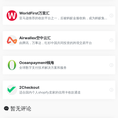
WorldFirst万里汇
亚马逊推荐的收款平台之一，后被蚂蚁金服收购，成为蚂蚁集团旗下子品牌
Airwallex空中云汇
由腾讯，万事达，红杉中国共同投资的跨境交易平台
Oceanpayment钱海
全球数字支付技术解决方案和服务
2Checkout
适合国内个人shopify卖家的信用卡收款通道
暂无评论