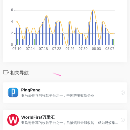
相关导航
PingPong
亚马逊推荐的收款平台之一，中国跨境收款企业
WorldFirst万里汇
亚马逊推荐的收款平台之一，后被蚂蚁金服收购，成为蚂蚁集团旗下子品牌