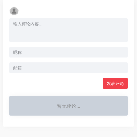
发表评论
暂无评论...