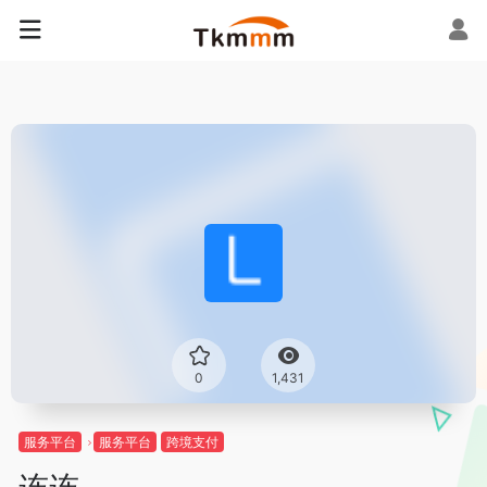
0
1,431
服务平台
服务平台
跨境支付
连连