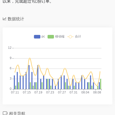
以来，完成超过1亿份订单。
数据统计
相关导航