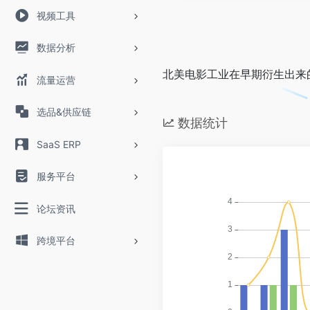
视频工具
数据分析
北美电影工业在早期衍生出来的
流量运营
选品&供应链
数据统计
SaaS ERP
服务平台
论坛资讯
跨境平台