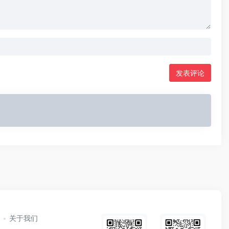
发表评论
关于我们