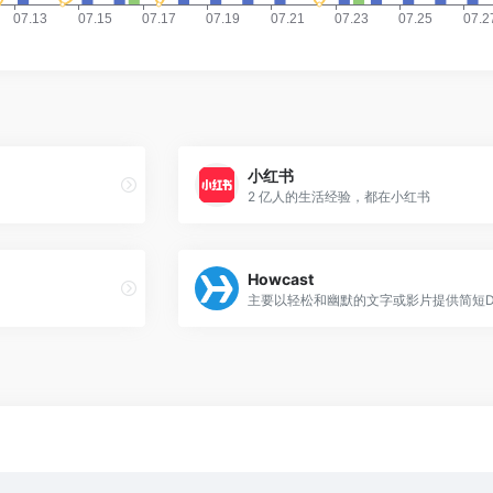
小红书
2 亿人的生活经验，都在小红书
Howcast