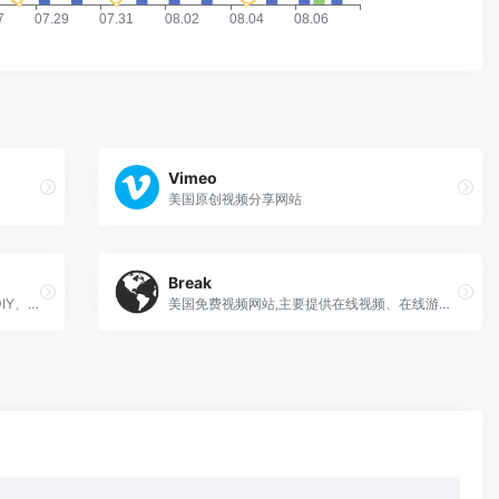
Vimeo
美国原创视频分享网站
Break
主要以轻松和幽默的文字或影片提供简短DIY、冷知识和通识等的资讯型网站
美国免费视频网站,主要提供在线视频、在线游戏、图片、相册等内容