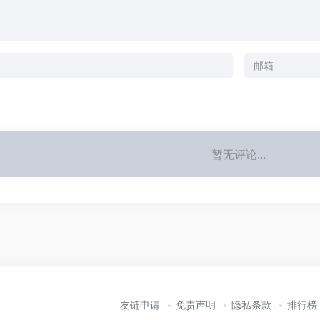
暂无评论...
友链申请
免责声明
隐私条款
排行榜