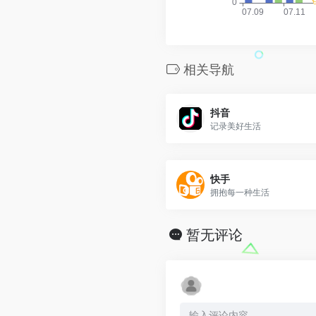
相关导航
抖音
记录美好生活
快手
拥抱每一种生活
暂无评论