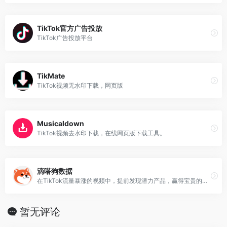
TikTok官方广告投放
TikTok广告投放平台
TikMate
TikTok视频无水印下载，网页版
Musicaldown
TikTok视频去水印下载，在线网页版下载工具。
滴嗒狗数据
在TikTok流量暴涨的视频中，提前发现潜力产品，赢得宝贵的增长时间窗口。
暂无评论