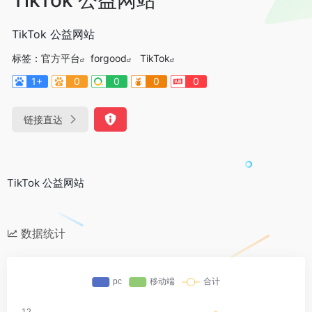
TikTok 公益网站
标签：
官方平台
forgood
TikTok
1+
0
0
0
0
链接直达
TikTok 公益网站
数据统计