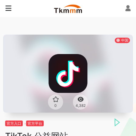
中国
0
4,382
官方入口
官方平台
TikTok 公益网站