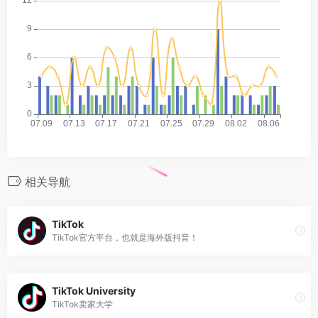
相关导航
TikTok
TikTok官方平台，也就是海外版抖音！
TikTok University
TikTok卖家大学