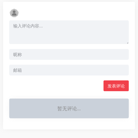
发表评论
暂无评论...