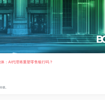
到智能体：AI代理将重塑零售银行吗？
转载。