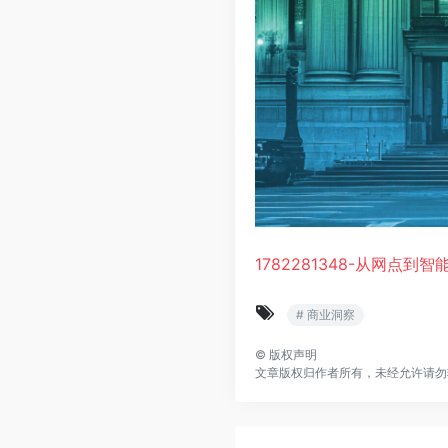
1782281348-从网点
# 商业洞察
©
版权声明
文章版权归作者所有，未经允许请勿