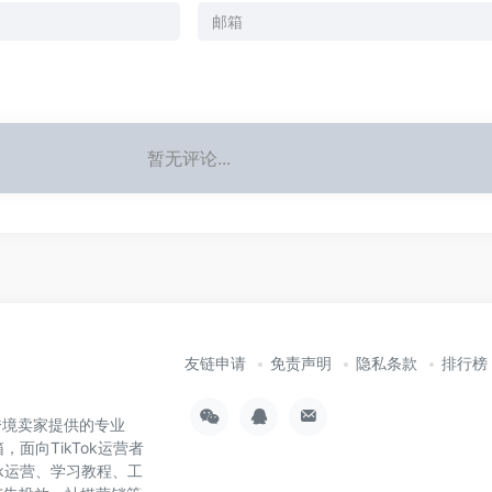
暂无评论...
友链申请
免责声明
隐私条款
排行榜
为跨境卖家提供的专业
，面向TikTok运营者
ok运营、学习教程、工