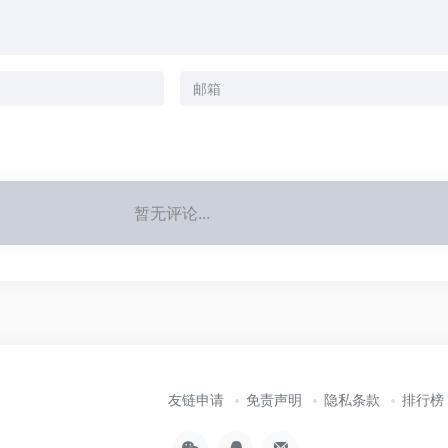
暂无评论...
友链申请
免责声明
隐私条款
排行榜