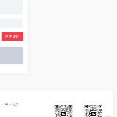
发表评论
关于我们