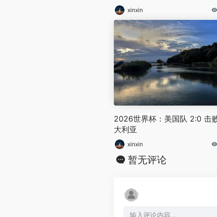
xinxin
2026世界杯：美国队 2:0 击
大利亚
xinxin
暂无评论