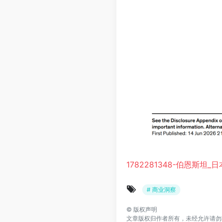
1782281348-伯恩斯
# 商业洞察
©
版权声明
文章版权归作者所有，未经允许请勿