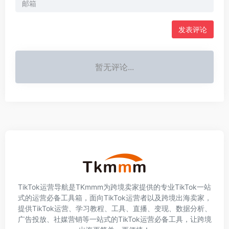
发表评论
暂无评论...
TikTok运营导航是TKmmm为跨境卖家提供的专业TikTok一站
式的运营必备工具箱，面向TikTok运营者以及跨境出海卖家，
提供TikTok运营、学习教程、工具、直播、变现、数据分析、
广告投放、社媒营销等一站式的TikTok运营必备工具，让跨境