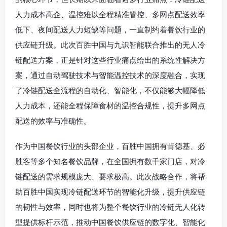
人力成本高企、温控难以全程精准管控、多网点配送效率
低下、夜间配送人力短缺等问题，一直制约着餐饮行业的
供应链升级。此次百胜中国与九识智能联合推出的无人冷
链配送方案，正是针对这些行业痛点给出的系统性解决方
案，通过自动驾驶技术与智能温控技术的深度融合，实现
了冷链配送全流程的自动化、智能化，不仅能够大幅降低
人力成本，还能全程保障食材的温控合规性，提升多网点
配送的效率与准确性。
作为中国餐饮行业的头部企业，百胜中国拥有肯德基、必
胜客等多个知名餐饮品牌，在全国拥有数千家门店，对冷
链配送的需求规模庞大、要求极高。此次战略合作，将帮
助百胜中国实现冷链配送环节的智能化升级，提升供应链
的韧性与效率，同时也将为整个餐饮行业的冷链无人化转
型提供标杆示范，推动中国餐饮供应链的数字化、智能化