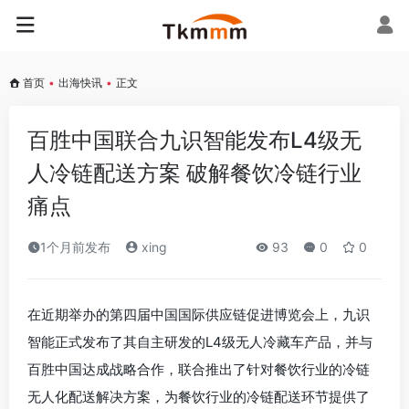
首页
•
出海快讯
•
正文
百胜中国联合九识智能发布L4级无
人冷链配送方案 破解餐饮冷链行业
痛点
1个月前发布
xing
93
0
0
在近期举办的第四届中国国际供应链促进博览会上，九识
智能正式发布了其自主研发的L4级无人冷藏车产品，并与
百胜中国达成战略合作，联合推出了针对餐饮行业的冷链
无人化配送解决方案，为餐饮行业的冷链配送环节提供了