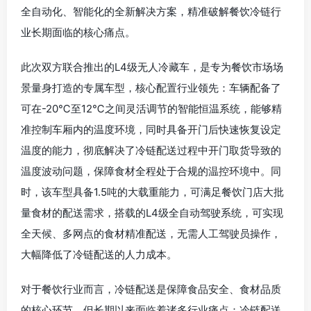
全自动化、智能化的全新解决方案，精准破解餐饮冷链行
业长期面临的核心痛点。
此次双方联合推出的L4级无人冷藏车，是专为餐饮市场场
景量身打造的专属车型，核心配置行业领先：车辆配备了
可在-20℃至12℃之间灵活调节的智能恒温系统，能够精
准控制车厢内的温度环境，同时具备开门后快速恢复设定
温度的能力，彻底解决了冷链配送过程中开门取货导致的
温度波动问题，保障食材全程处于合规的温控环境中。同
时，该车型具备1.5吨的大载重能力，可满足餐饮门店大批
量食材的配送需求，搭载的L4级全自动驾驶系统，可实现
全天候、多网点的食材精准配送，无需人工驾驶员操作，
大幅降低了冷链配送的人力成本。
对于餐饮行业而言，冷链配送是保障食品安全、食材品质
的核心环节，但长期以来面临着诸多行业痛点：冷链配送