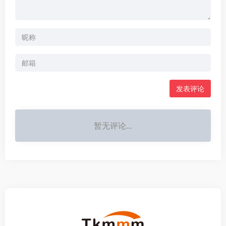
发表评论
暂无评论...