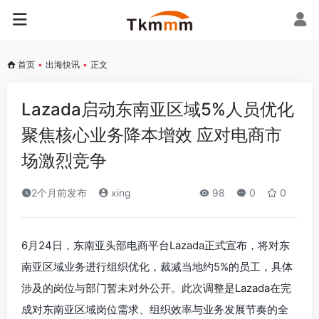
首页
•
出海快讯
•
正文
Lazada启动东南亚区域5%人员优化
聚焦核心业务降本增效 应对电商市
场激烈竞争
2个月前发布
xing
98
0
0
6月24日，东南亚头部电商平台Lazada正式宣布，将对东
南亚区域业务进行组织优化，裁减当地约5%的员工，具体
涉及的岗位与部门暂未对外公开。此次调整是Lazada在完
成对东南亚区域岗位需求、组织效率与业务发展节奏的全