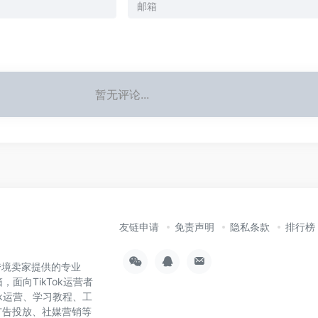
暂无评论...
友链申请
免责声明
隐私条款
排行榜
为跨境卖家提供的专业
，面向TikTok运营者
ok运营、学习教程、工
广告投放、社媒营销等