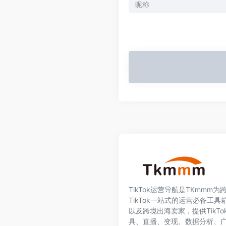
TikTok运营导航是TKmmm
TikTok一站式的运营必备工具箱
以及跨境出海卖家，提供TikT
具、直播、变现、数据分析、