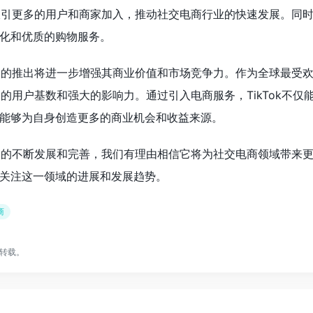
有望吸引更多的用户和商家加入，推动社交电商行业的快速发展。同
化和优质的购物服务。
商服务的推出将进一步增强其商业价值和市场竞争力。作为全球最受
庞大的用户基数和强大的影响力。通过引入电商服务，TikTok不仅
能够为自身创造更多的商业机会和收益来源。
商服务的不断发展和完善，我们有理由相信它将为社交电商领域带来
关注这一领域的进展和发展趋势。
商
转载。