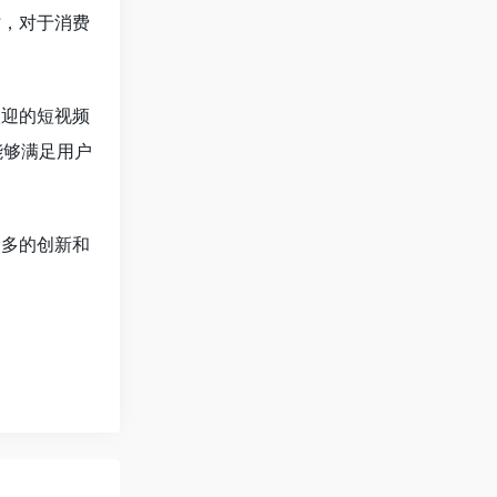
时，对于消费
欢迎的短视频
能够满足用户
更多的创新和