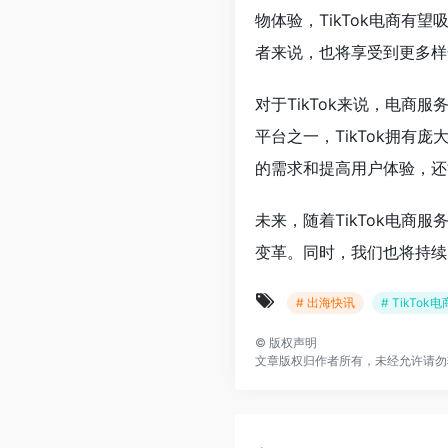
物体验，TikTok电商
者来说，也将享受到更多样
对于TikTok来说，电
平台之一，TikTok拥有
的需求和提高用户体验，还
未来，随着TikTok电
变革。同时，我们也将持续
# 出海快讯
# TikTok电
©
版权声明
文章版权归作者所有，未经允许请勿