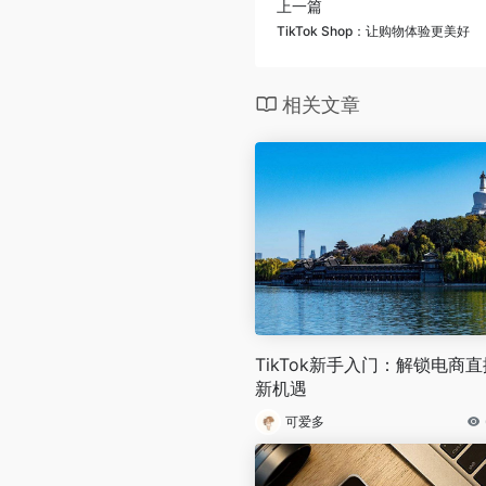
上一篇
TikTok Shop：让购物体验更美好
相关文章
TikTok新手入门：解锁电商直
新机遇
可爱多