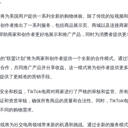
。
线后，将为美国用户提供一系列全新的购物体验。除了传统的短视频
商家和创作者推出了一系列服务，包括商品展示页、商城以及连接商
在帮助商家和创作者更好地展示和推广产品，同时为消费者提供更
电商的“联盟计划”将为商家和创作者提供一个全新的合作模式。通
创作者合作，共同推广产品并分享收益。这一模式将为创作者提供更
提供了更精准的营销手段。
安全和权益，TikTok电商对商家进行了严格的审核和监管。所
证和资质审核，确保所售商品的质量和合法性。同时，TikTok
不同的购物需求。
商的上线将为社交电商领域带来新的机遇和挑战。通过全新的服务模