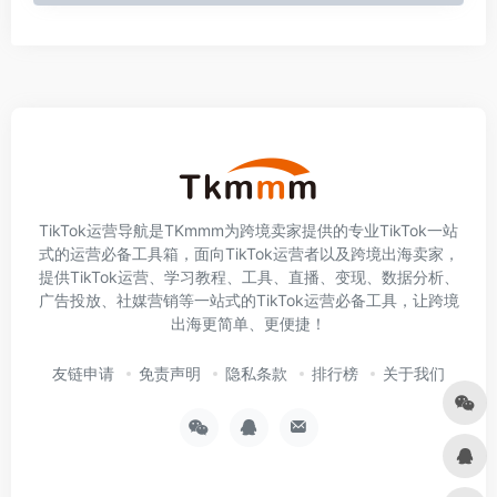
TikTok运营导航是TKmmm为跨境卖家提供的专业TikTok一站
式的运营必备工具箱，面向TikTok运营者以及跨境出海卖家，
提供TikTok运营、学习教程、工具、直播、变现、数据分析、
广告投放、社媒营销等一站式的TikTok运营必备工具，让跨境
出海更简单、更便捷！
友链申请
免责声明
隐私条款
排行榜
关于我们