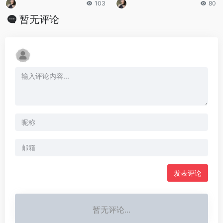
103
80
暂无评论
发表评论
暂无评论...