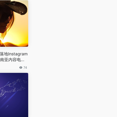
落地Instagram
南亚内容电商
74