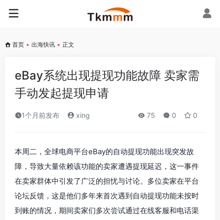
首页
•
出海快讯
•
正文
eBay系统出现提现功能故障 卖家需
手动发起提现申请
1个月前发布
xing
75
0
0
本周二，全球电商平台eBay的自动提现功能出现突发故
障，导致大量依赖该功能的卖家遭遇提现延迟，这一事件
在卖家群体中引发了广泛的担忧与讨论。多位卖家在平台
论坛反馈，这是他们多年来首次遇到自动提现功能未按时
到账的情况，期间卖家们多次尝试通过在线客服和电话渠