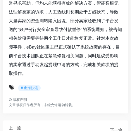
道寻求帮助，但均未能获得有效的解决方案，智能客服无
法理解卖家的诉求，人工热线则长期处于占线状态，导致
大量卖家的资金周转陷入困境。部分卖家还收到了平台发
送的“账户例行安全审查导致付款暂停”的系统通知，被告知
相关款项需要等待两个工作日才能恢复正常。针对本次故
障事件，eBay社区版主已正式确认了系统故障的存在，目
前平台技术团队正在紧急修复相关问题，同时建议受影响
的卖家通过手动发起提现申请的方式，完成相关款项的提
取操作。
# 出海快讯
©
版权声明
文章版权归作者所有，未经允许请勿转载。
上一篇
下一篇