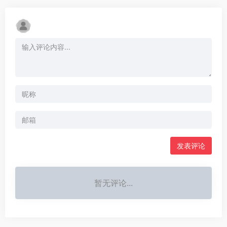
发表评论
暂无评论...