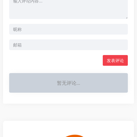
发表评论
暂无评论...