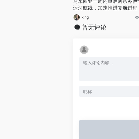
马来西亚一周内重启两条苏伊
运河航线，加速推进复航进程
xing
暂无评论