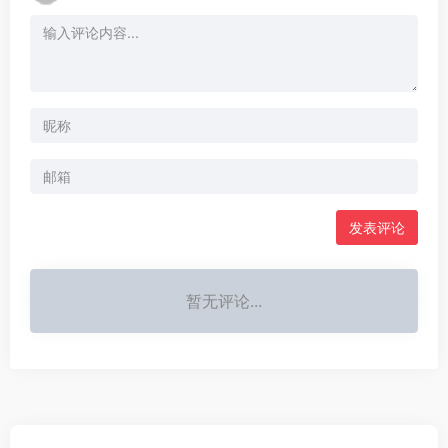
发表评论
暂无评论...