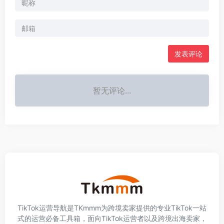
发表评论
暂无评论...
TikTok运营导航是TKmmm为跨境卖家提供的专业TikTok一站
式的运营必备工具箱，面向TikTok运营者以及跨境出海卖家，