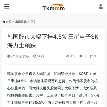
首页
•
出海快讯
•
正文
韩国股市大幅下挫4.5% 三星电子SK
海力士领跌
2个月前发布
xing
111
0
0
韩国股市今日遭遇大幅回调，韩国综合指数（KOSPI）单
日重挫4.5%，市场整体呈现普跌态势。作为韩国股市的核
心权重标的，两大科技巨头股价同步大幅下滑，成为拖累
指数的主要因素。其中，三星电子股价单日下跌5%，SK海
力士跌幅更是达到5.5%，两大龙头股的大幅下挫，进一步