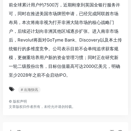
前全球累计用户约7500万，近期刚拿到英国全银行服务许
可，同时在推进美国市场牌照申请，已经完成阿联酋市场
布局，本次将南非视为打开非洲大陆市场的核心战略门
户，后续还计划向非洲其他区域逐步扩张。进入南非市场
后，Revolut将面对GoTyme Bank、Discovery以及本土传
统银行的多维度竞争。公司表示目前不会单纯追求获客规
模，更侧重培养用户新的资金管理习惯；同时正在研究新
一轮二级股份出售，目标估值最高可达2000亿美元，明确
至少2028年之前不会启动IPO。
# 出海快讯
©
版权声明
文章版权归作者所有，未经允许请勿转载。