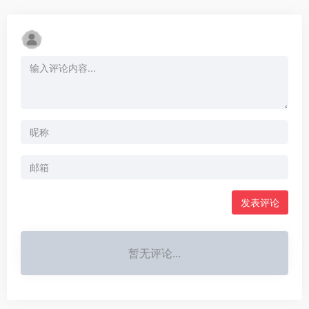
发表评论
暂无评论...