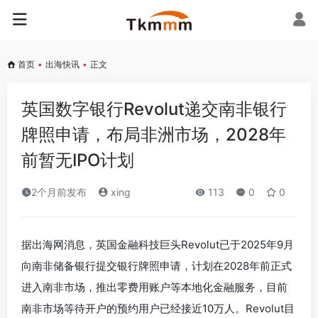
首页
•
出海快讯
•
正文
英国数字银行Revolut递交南非银行
牌照申请，布局非洲市场，2028年
前暂无IPO计划
2个月前发布
xing
113
0
0
据出海网消息，英国金融科技巨头Revolut已于2025年9月
向南非储备银行提交银行牌照申请，计划在2028年前正式
进入南非市场，推出零费用账户等本地化金融服务，目前
南非市场等待开户的预约用户已经接近10万人。Revolut目