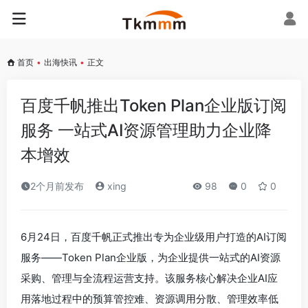
首页
•
出海快讯
•
正文
百度千帆推出Token Plan企业版订阅
服务 一站式AI资源管理助力企业降
本增效
2个月前发布
xing
98
0
0
6月24日，百度千帆正式推出专为企业级用户打造的AI订阅
服务——Token Plan企业版，为企业提供一站式的AI资源
采购、管理与全流程运营支持。该服务核心解决企业AI应
用落地过程中的预算管控难、资源调用分散、管理效率低