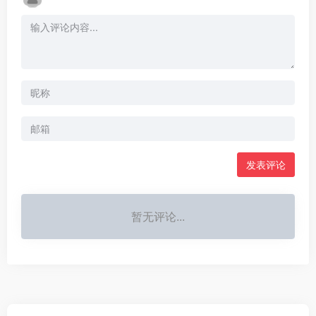
发表评论
暂无评论...