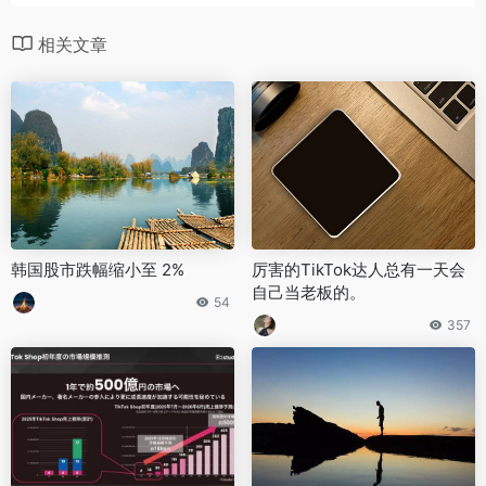
相关文章
韩国股市跌幅缩小至 2%
厉害的TikTok达人总有一天会
自己当老板的。
54
357