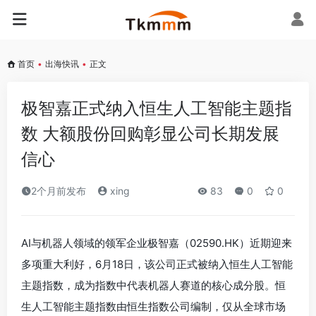
首页
•
出海快讯
•
正文
极智嘉正式纳入恒生人工智能主题指
数 大额股份回购彰显公司长期发展
信心
2个月前发布
xing
83
0
0
AI与机器人领域的领军企业极智嘉（02590.HK）近期迎来
多项重大利好，6月18日，该公司正式被纳入恒生人工智能
主题指数，成为指数中代表机器人赛道的核心成分股。恒
生人工智能主题指数由恒生指数公司编制，仅从全球市场