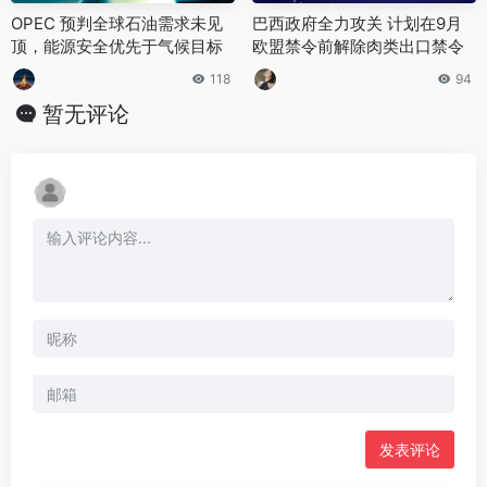
OPEC 预判全球石油需求未见
巴西政府全力攻关 计划在9月
顶，能源安全优先于气候目标
欧盟禁令前解除肉类出口禁令
118
94
暂无评论
发表评论