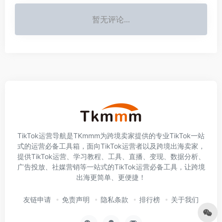
暂无评论...
TikTok运营导航是TKmmm为跨境卖家提供的专业TikTok一站
式的运营必备工具箱，面向TikTok运营者以及跨境出海卖家，
提供TikTok运营、学习教程、工具、直播、变现、数据分析、
广告投放、社媒营销等一站式的TikTok运营必备工具，让跨境
出海更简单、更便捷！
友链申请
免责声明
隐私条款
排行榜
关于我们