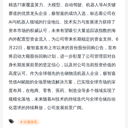
精选71家覆盖算力、大模型、自动驾驶、机器人等AI关键
赛道的优质龙头企业，极智嘉的成功入选，标志着公司在
AI与机器人领域的行业地位、技术实力与发展潜力获得了
资本市场的权威认可，未来有望吸引大量追踪该指数的海
内外配置型资金流入，为公司带来长期稳定的资金支持。6
月22日，极智嘉发布上市以来的首份股份回购公告，宣布
将启动大额股份回购计划，进一步彰显了公司管理层对自
身长期发展前景的坚定信心，以及对公司当前投资价值的
高度认可。作为全球领先的仓储物流机器人企业，极智嘉
凭借AI赋能的全场景物流解决方案，已实现全球市场的深
度布局，在电商、零售、医药、制造业等多个领域实现了
规模化落地，未来随着AI技术的持续迭代与全球仓储自动
化需求的持续释放，公司发展前景广阔。
# 出海快讯