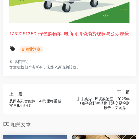
1782281350-绿色购物车-电商可持续消费现状与公众愿景
# 商业洞察
©
版权声明
文章版权归作者所有，未经允许请勿转载。
下一篇
上一篇
未来媒介 · 环境实验室：2025年
从网点到智能体：AI代理将重塑
电商平台野生动物非法交易检测
零售银行吗？
报告（文玩篇）
相关文章