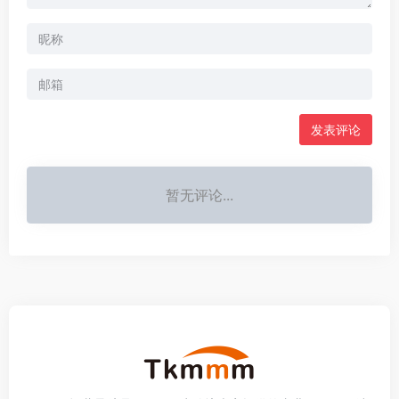
发表评论
暂无评论...