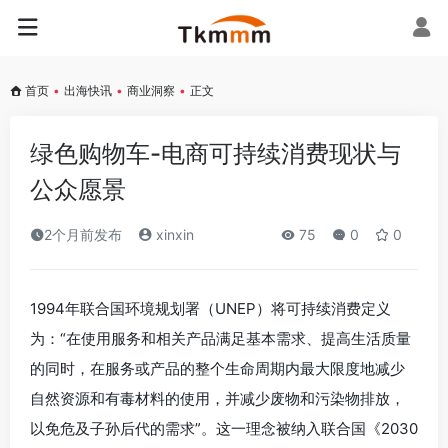
首页
•
出海快讯
•
商业洞察
•
正文
绿色购物车-电商可持续消费现状与
公众愿景
2个月前发布
xinxin
75
0
0
1994年联合国环境规划署（UNEP）将可持续消费定义
为：“在使用服务和相关产品满足基本需求、提高生活质量
的同时，在服务或产品的整个生命周期内最大限度地减少
自然资源和有毒材料的使用，并减少废物和污染物排放，
以免危及子孙后代的需求”。这一理念被纳入联合国《2030