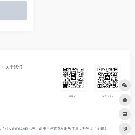
关于我们
我要入驻
联系TK运营
与TKmmm.com无关。请用户注意甄别服务质量，避免上当受骗！