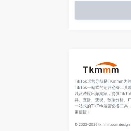
TikTok运营导航是TKmmm
TikTok一站式的运营必备工具箱
以及跨境出海卖家，提供TikT
具、直播、变现、数据分析、
一站式的TikTok运营必备工
更便捷！
© 2022-2026
tkmmm.com
desig