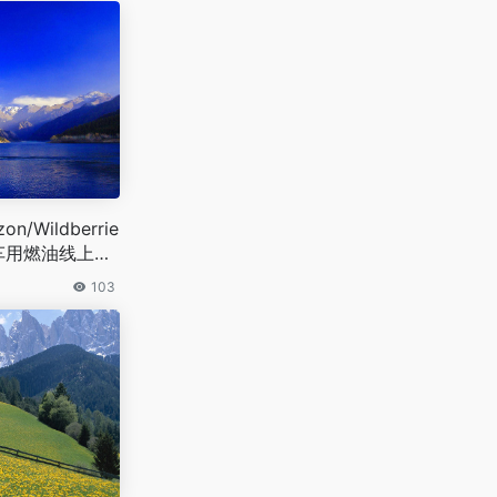
Wildberrie
禁车用燃油线上交
103