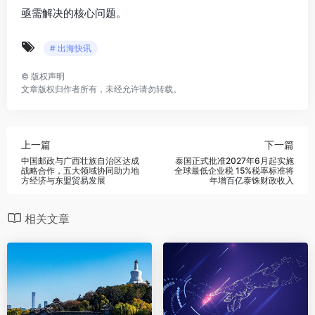
亟需解决的核心问题。
# 出海快讯
©
版权声明
文章版权归作者所有，未经允许请勿转载。
上一篇
下一篇
中国邮政与广西壮族自治区达成
泰国正式批准2027年6月起实施
战略合作，五大领域协同助力地
全球最低企业税 15%税率标准将
方经济与东盟贸易发展
年增百亿泰铢财政收入
相关文章