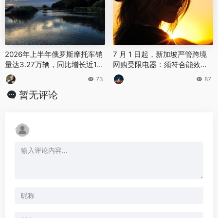
2026年上半年俄罗斯摩托车销
7 月 1 日起，新加坡严管跨境
量达3.27万辆，同比增长近1
网购受限电器：须符合能效标
5%
准并提前在线注册证书
73
87
暂无评论