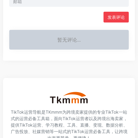
发表评论
暂无评论...
TikTok运营导航是TKmmm为跨境卖家提供的专业TikTok一站
式的运营必备工具箱，面向TikTok运营者以及跨境出海卖家，
提供TikTok运营、学习教程、工具、直播、变现、数据分析、
广告投放、社媒营销等一站式的TikTok运营必备工具，让跨境
出海更简单、更便捷！