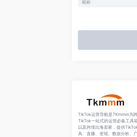
TikTok运营导航是TKmmm
TikTok一站式的运营必备工具箱
以及跨境出海卖家，提供TikT
具、直播、变现、数据分析、