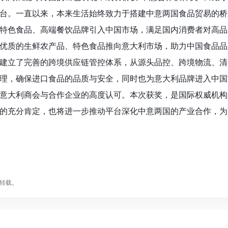
台。一直以来，本来生活始终致力于搭建中意两国食品贸易的桥
特色食品、高端餐饮品牌引入中国市场，满足国内消费者对高品
优质的生鲜农产品、特色食品推向意大利市场，助力中国食品品
建立了完善的跨境供应链管控体系，从源头品控、跨境物流、清
理，确保进口食品的品质与安全，同时也为意大利品牌进入中国
意大利商会与合作企业的高度认可。本次获奖，是国际权威机构
的充分肯定，也将进一步推动平台深化中意两国的产业合作，为
转载。