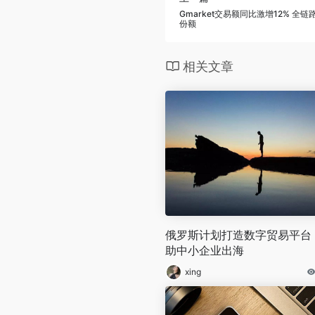
Gmarket交易额同比激增12% 
份额
相关文章
俄罗斯计划打造数字贸易平台
助中小企业出海
xing