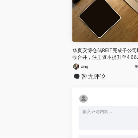
华夏安博仓储REIT完成子公司
收合并，注册资本提升至4.66
元
xing
暂无评论