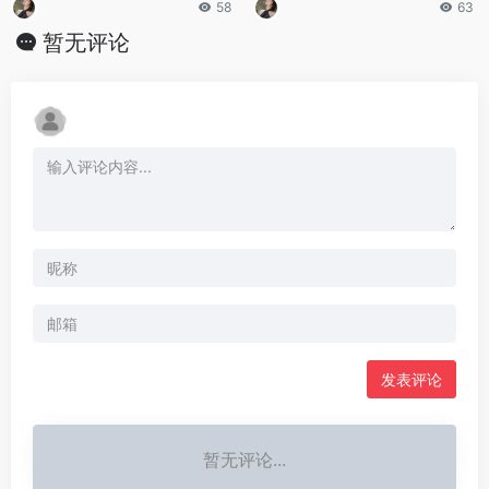
58
63
暂无评论
发表评论
暂无评论...