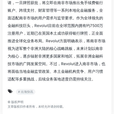
请，一旦牌照获批，将立即在南非市场推出免手续费银行
账户、跨境支付、财富管理等一系列本地化金融服务，全
面适配南非市场的用户需求与监管要求。作为全球领先的
金融科技巨头，Revolut目前在全球范围内拥有约7500万
注册用户，近期已在英国本土成功获得银行牌照，正全面
推进全球化业务布局。Revolut方面明确表示，将南非市场
视为进军整个非洲大陆的核心战略跳板，未来计划以南非
为核心，逐步辐射非洲更多国家和地区，拓展非洲金融科
技市场的广阔发展空间。不过，Revolut进入南非市场，也
将面临当地金融监管政策、本土金融机构竞争、用户习惯
适配等多重挑战，后续业务落地进度仍需持续关注。
# 出海快讯
©
版权声明
文章版权归作者所有，未经允许请勿转载。