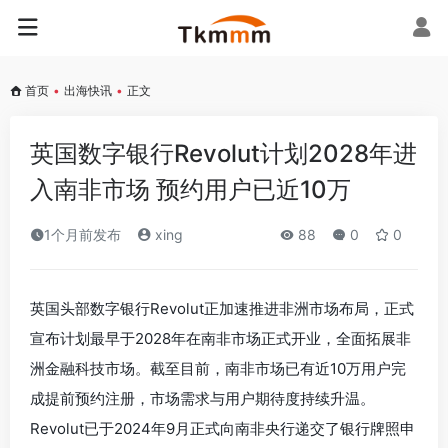
首页
•
出海快讯
•
正文
英国数字银行Revolut计划2028年进
入南非市场 预约用户已近10万
1个月前发布
xing
88
0
0
英国头部数字银行Revolut正加速推进非洲市场布局，正式
宣布计划最早于2028年在南非市场正式开业，全面拓展非
洲金融科技市场。截至目前，南非市场已有近10万用户完
成提前预约注册，市场需求与用户期待度持续升温。
Revolut已于2024年9月正式向南非央行递交了银行牌照申