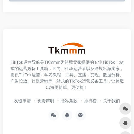
TikTok运营导航是TKmmm为跨境卖家提供的专业TikTok一站
式的运营必备工具箱，面向TikTok运营者以及跨境出海卖家，
提供TikTok运营、学习教程、工具、直播、变现、数据分析、
广告投放、社媒营销等一站式的TikTok运营必备工具，让跨境
出海更简单、更便捷！
友链申请
免责声明
隐私条款
排行榜
关于我们