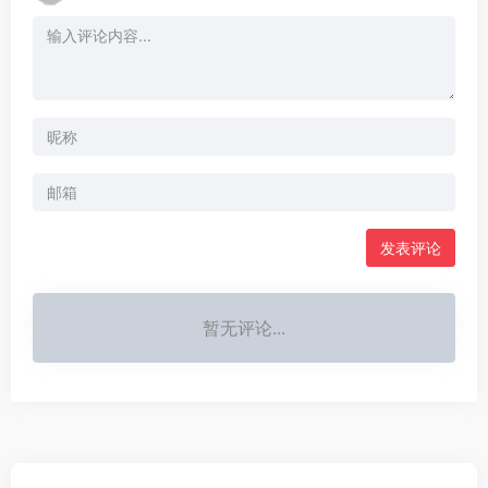
发表评论
暂无评论...