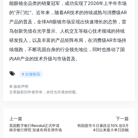
能眼镜全品类的销量冠军，成功实现了2026年上半年市场
的”开门红”。近年来，随着AR技术的持续成熟与消费级AR
产品的普及，全球AR眼镜市场呈现出快速增长的态势，雷
鸟创新凭借在光学显示、人机交互等核心技术领域的持续
研发投入，以及丰富的产品矩阵布局，在消费级AR市场持
续领跑，不断巩固自身的行业领先地位，同时也推动了国
内AR产业的技术升级与市场普及。
# 出海快讯
©
版权声明
文章版权归作者所有，未经允许请勿转载。
上一篇
下一篇
英国数字银行Revolut正式申请
韩国股市今日暴跌近10% 创3月
南非银行牌照 加速布局非洲市场
4日以来最大单日跌幅