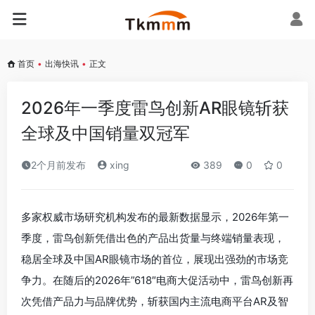
首页
•
出海快讯
•
正文
2026年一季度雷鸟创新AR眼镜斩获
全球及中国销量双冠军
2个月前发布
xing
389
0
0
多家权威市场研究机构发布的最新数据显示，2026年第一
季度，雷鸟创新凭借出色的产品出货量与终端销量表现，
稳居全球及中国AR眼镜市场的首位，展现出强劲的市场竞
争力。在随后的2026年”618″电商大促活动中，雷鸟创新再
次凭借产品力与品牌优势，斩获国内主流电商平台AR及智