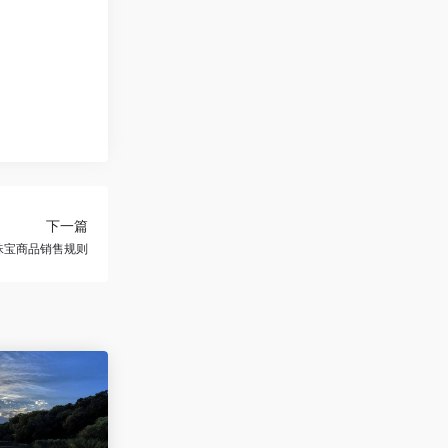
下一篇
升级珠宝商品销售规则