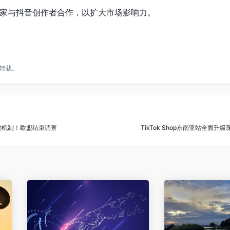
家与抖音创作者合作，以扩大市场影响力。
转载。
te奖励机制！欧盟结束调查
TikTok Shop东南亚站全面