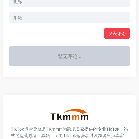
发表评论
暂无评论...
TikTok运营导航是TKmmm为跨境卖家提供的专业TikTok一站
式的运营必备工具箱，面向TikTok运营者以及跨境出海卖家，