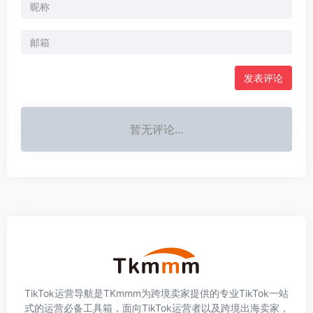
发表评论
暂无评论...
TikTok运营导航是TKmmm为跨境卖家提供的专业TikTok一站
式的运营必备工具箱，面向TikTok运营者以及跨境出海卖家，