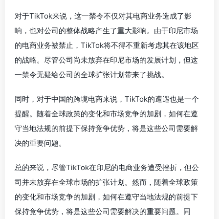
对于TikTok来说，这一禁令不仅对其电商业务造成了影
响，也对公司的整体战略产生了重大影响。由于印尼市场
的电商业务被禁止，TikTok将不得不重新考虑其在该地区
的战略。尽管公司尚未放弃在印尼市场的发展计划，但这
一禁令无疑给公司的全球扩张计划带来了挑战。
同时，对于中国的跨境电商来说，TikTok的遭遇也是一个
提醒。随着全球政策的变化和市场竞争的加剧，如何在遵
守当地法规的前提下保持竞争优势，将是这些公司需要解
决的重要问题。
总的来说，尽管TikTok在印尼的电商业务遭受挫折，但公
司并未放弃在全球市场的扩张计划。然而，随着全球政策
的变化和市场竞争的加剧，如何在遵守当地法规的前提下
保持竞争优势，将是这些公司需要解决的重要问题。同