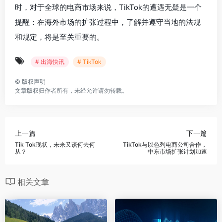
时，对于全球的电商市场来说，TikTok的遭遇无疑是一个
提醒：在海外市场的扩张过程中，了解并遵守当地的法规
和规定，将是至关重要的。
# 出海快讯
# TikTok
©
版权声明
文章版权归作者所有，未经允许请勿转载。
上一篇
下一篇
Tik Tok现状，未来又该何去何
TikTok与以色列电商公司合作，
从？
中东市场扩张计划加速
相关文章