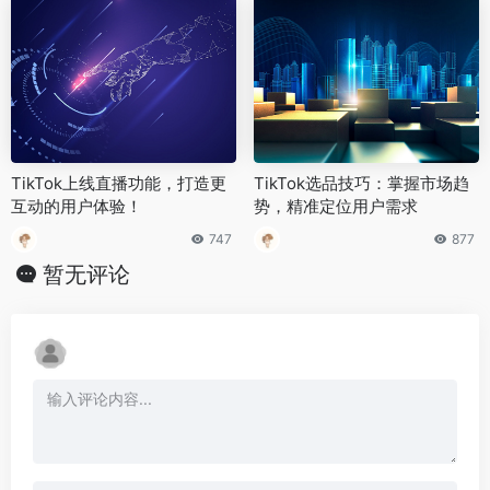
TikTok上线直播功能，打造更
TikTok选品技巧：掌握市场趋
互动的用户体验！
势，精准定位用户需求
747
877
暂无评论