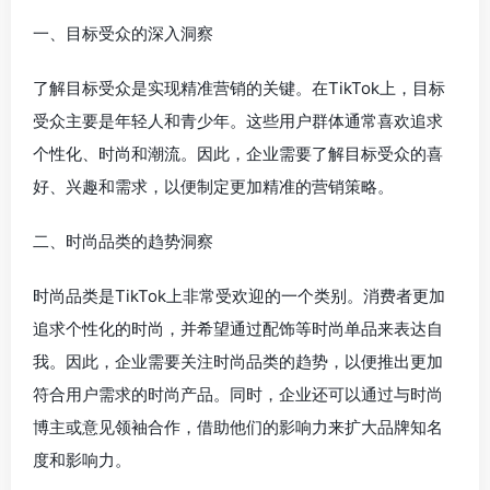
一、目标受众的深入洞察
了解目标受众是实现精准营销的关键。在TikTok上，目标
受众主要是年轻人和青少年。这些用户群体通常喜欢追求
个性化、时尚和潮流。因此，企业需要了解目标受众的喜
好、兴趣和需求，以便制定更加精准的营销策略。
二、时尚品类的趋势洞察
时尚品类是TikTok上非常受欢迎的一个类别。消费者更加
追求个性化的时尚，并希望通过配饰等时尚单品来表达自
我。因此，企业需要关注时尚品类的趋势，以便推出更加
符合用户需求的时尚产品。同时，企业还可以通过与时尚
博主或意见领袖合作，借助他们的影响力来扩大品牌知名
度和影响力。