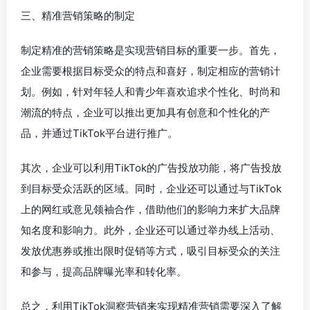
三、精准营销策略的制定
制定精准的营销策略是实现营销目标的重要一步。首先，
企业需要根据目标受众的特点和喜好，制定相应的营销计
划。例如，针对年轻人和青少年喜欢追求个性化、时尚和
潮流的特点，企业可以推出更加具有创意和个性化的产
品，并通过TikTok平台进行推广。
其次，企业可以利用TikTok的广告投放功能，将广告投放
到目标受众活跃的区域。同时，企业还可以通过与TikTok
上的网红或意见领袖合作，借助他们的影响力来扩大品牌
知名度和影响力。此外，企业还可以通过举办线上活动、
发放优惠券或推出限时促销等方式，吸引目标受众的关注
和参与，提高品牌曝光率和转化率。
总之，利用TikTok洞察营销来实现精准营销需要深入了解