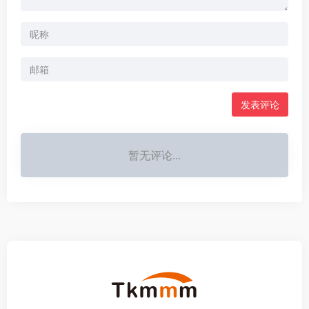
发表评论
暂无评论...