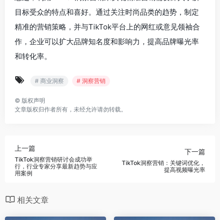
目标受众的特点和喜好。通过关注时尚品类的趋势，制定
精准的营销策略，并与TikTok平台上的网红或意见领袖合
作，企业可以扩大品牌知名度和影响力，提高品牌曝光率
和转化率。
# 商业洞察
# 洞察营销
©
版权声明
文章版权归作者所有，未经允许请勿转载。
上一篇
下一篇
TikTok洞察营销研讨会成功举
TikTok洞察营销：关键词优化，
行，行业专家分享最新趋势与应
提高视频曝光率
用案例
相关文章