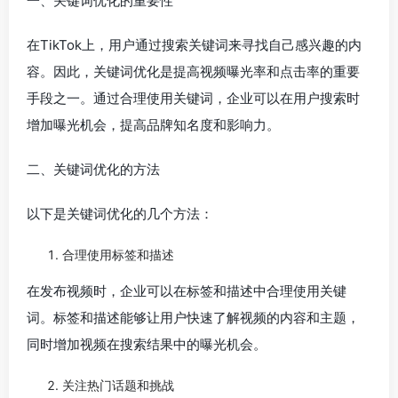
一、关键词优化的重要性
在TikTok上，用户通过搜索关键词来寻找自己感兴趣的内
容。因此，关键词优化是提高视频曝光率和点击率的重要
手段之一。通过合理使用关键词，企业可以在用户搜索时
增加曝光机会，提高品牌知名度和影响力。
二、关键词优化的方法
以下是关键词优化的几个方法：
合理使用标签和描述
在发布视频时，企业可以在标签和描述中合理使用关键
词。标签和描述能够让用户快速了解视频的内容和主题，
同时增加视频在搜索结果中的曝光机会。
关注热门话题和挑战