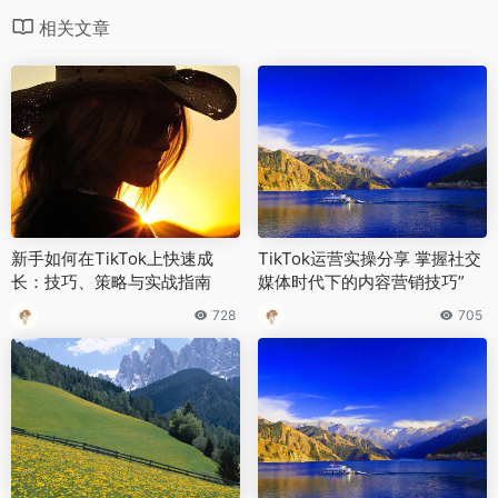
相关文章
新手如何在TikTok上快速成
TikTok运营实操分享 掌握社交
长：技巧、策略与实战指南
媒体时代下的内容营销技巧”
728
705