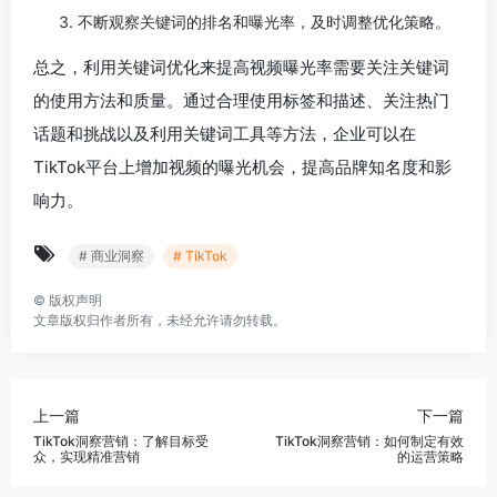
不断观察关键词的排名和曝光率，及时调整优化策略。
总之，利用关键词优化来提高视频曝光率需要关注关键词
的使用方法和质量。通过合理使用标签和描述、关注热门
话题和挑战以及利用关键词工具等方法，企业可以在
TikTok平台上增加视频的曝光机会，提高品牌知名度和影
响力。
# 商业洞察
# TikTok
©
版权声明
文章版权归作者所有，未经允许请勿转载。
上一篇
下一篇
TikTok洞察营销：了解目标受
TikTok洞察营销：如何制定有效
众，实现精准营销
的运营策略