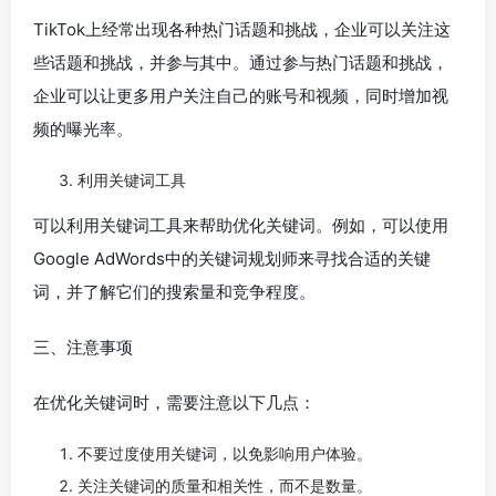
TikTok上经常出现各种热门话题和挑战，企业可以关注这
些话题和挑战，并参与其中。通过参与热门话题和挑战，
企业可以让更多用户关注自己的账号和视频，同时增加视
频的曝光率。
利用关键词工具
可以利用关键词工具来帮助优化关键词。例如，可以使用
Google AdWords中的关键词规划师来寻找合适的关键
词，并了解它们的搜索量和竞争程度。
三、注意事项
在优化关键词时，需要注意以下几点：
不要过度使用关键词，以免影响用户体验。
关注关键词的质量和相关性，而不是数量。