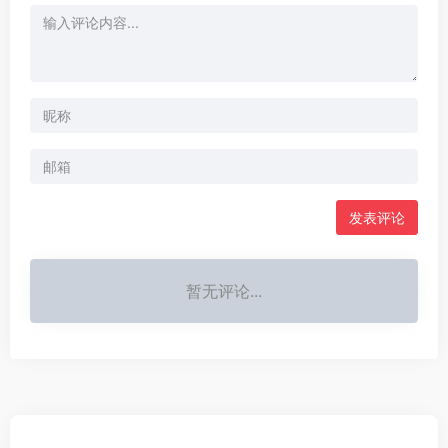
发表评论
暂无评论...