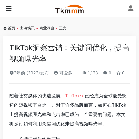
首页
•
出海快讯
•
商业洞察
•
正文
TikTok洞察营销：关键词优化，提高
视频曝光率
3年前 (2023)发布
可爱多
1,123
0
0
随着社交媒体的快速发展，
TikTok
已经成为全球最受欢
迎的短视频平台之一。对于许多品牌而言，如何在TikTok
上提高视频曝光率和点击率已成为一个重要的问题。本文
将探讨如何利用关键词优化来提高视频曝光率。