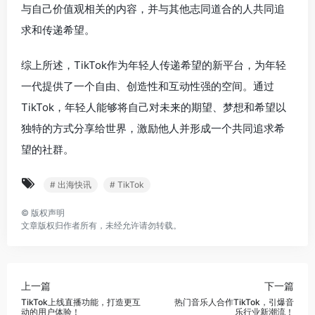
与自己价值观相关的内容，并与其他志同道合的人共同追
求和传递希望。
综上所述，TikTok作为年轻人传递希望的新平台，为年轻
一代提供了一个自由、创造性和互动性强的空间。通过
TikTok，年轻人能够将自己对未来的期望、梦想和希望以
独特的方式分享给世界，激励他人并形成一个共同追求希
望的社群。
# 出海快讯
# TikTok
©
版权声明
文章版权归作者所有，未经允许请勿转载。
上一篇
下一篇
TikTok上线直播功能，打造更互
热门音乐人合作TikTok，引爆音
动的用户体验！
乐行业新潮流！