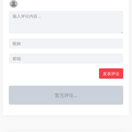
发表评论
暂无评论...