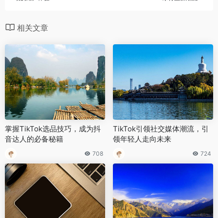
相关文章
掌握TikTok选品技巧，成为抖
TikTok引领社交媒体潮流，引
音达人的必备秘籍
领年轻人走向未来
708
724