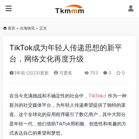
首页
•
出海快讯
•
正文
TikTok成为年轻人传递思想的新平
台，网络文化再度升级
3年前 (2023)更新
可爱多
703
0
0
在当今充满挑战和不确定性的社会中，
TikTok
作为一种
新兴的社交媒体平台，为年轻人传递希望提供了独特的渠
道。这个全球化的应用程序吸引了数亿用户，其中大部分
是年轻一代，他们借助TikTok用积极、创造性和有趣的方
式表达自己的希望和梦想。