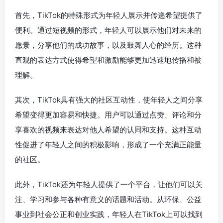
首先，TikTok的特殊形式为年轻人展示并传递希望提供了
便利。通过短视频的形式，年轻人可以展示他们对未来的
愿景，分享他们的成功故事，以及鼓舞人心的经历。这种
直观的表达方式使得希望和激励能够更加迅速地传播和被
理解。
其次，TikTok具有强大的社区互动性，使年轻人之间分享
希望变得更加容易和快捷。用户可以通过点赞、评论和分
享喜欢的视频来表达对他人希望的认同和支持。这种互动
性促进了年轻人之间的积极影响，形成了一个充满正能量
的社区。
此外，TikTok还为年轻人提供了一个平台，让他们可以关
注、学习和参与各种有意义的话题和活动。从环保、公益
事业到社会公正和创业实践，年轻人在TikTok上可以找到