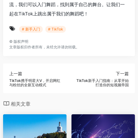
流，我们可以入门舞蹈，找到属于自己的舞台。让我们一
起在TikTok上跳出属于我们的舞蹈吧！
# 新手入门
# TikTok
©
版权声明
文章版权归作者所有，未经允许请勿转载。
上一篇
下一篇
TikTok携手明星大V，开启网红
TikTok新手入门指南：从零开始
与粉丝的全新互动模式
打造你的短视频帝国
相关文章