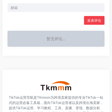
发表评论
暂无评论...
TikTok运营导航是TKmmm为跨境卖家提供的专业TikTok一站
式的运营必备工具箱，面向TikTok运营者以及跨境出海卖家，
提供TikTok运营、学习教程、工具、直播、变现、数据分析、