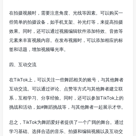
在拍摄视频时，需要注意角度、光线等因素。可以购买一
些简单的拍摄设备，如手机支架、补光灯等，来提高拍摄
效果。同时，还可以通过视频编辑软件添加特效、音效等
元素来丰富视频内容。在发布视频时，可以添加相应的标
签和话题，增加视频曝光率。
四、互动交流
在TikTok上，可以关注一些舞蹈相关的账号，与其他舞者
互动交流。可以通过评论、点赞等方式与其他舞者建立联
系，互相学习、分享经验。同时，还可以参加TikTok上的
挑战和活动，如#舞蹈挑战等，与其他舞者一起展示才华。
总之，TikTok为舞蹈爱好者提供了一个广阔的舞台。通过
学习基础、选择合适的音乐、拍摄和编辑视频以及互动交