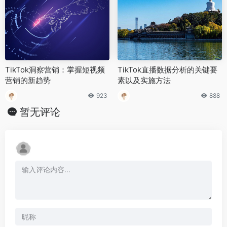
TikTok洞察营销：掌握短视频
TikTok直播数据分析的关键要
营销的新趋势
素以及实施方法
923
888
暂无评论