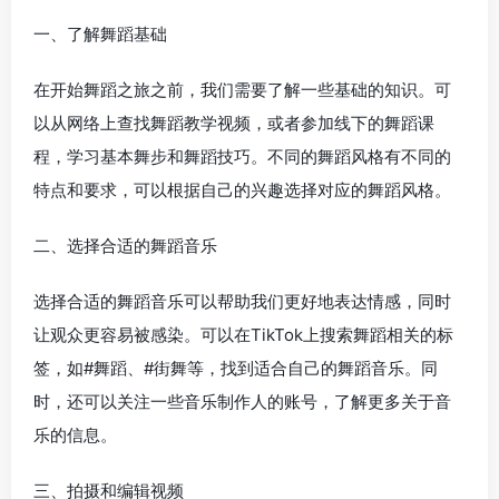
一、了解舞蹈基础
在开始舞蹈之旅之前，我们需要了解一些基础的知识。可
以从网络上查找舞蹈教学视频，或者参加线下的舞蹈课
程，学习基本舞步和舞蹈技巧。不同的舞蹈风格有不同的
特点和要求，可以根据自己的兴趣选择对应的舞蹈风格。
二、选择合适的舞蹈音乐
选择合适的舞蹈音乐可以帮助我们更好地表达情感，同时
让观众更容易被感染。可以在TikTok上搜索舞蹈相关的标
签，如#舞蹈、#街舞等，找到适合自己的舞蹈音乐。同
时，还可以关注一些音乐制作人的账号，了解更多关于音
乐的信息。
三、拍摄和编辑视频