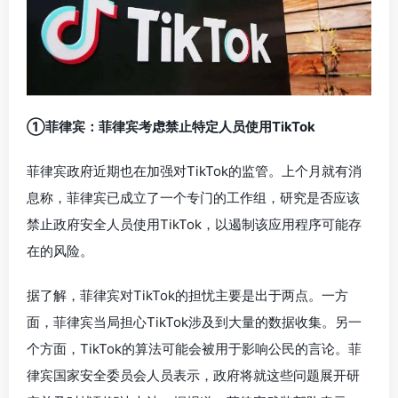
①菲律宾：菲律宾考虑禁止特定人员使用TikTok
菲律宾政府近期也在加强对TikTok的监管。上个月就有消
息称，菲律宾已成立了一个专门的工作组，研究是否应该
禁止政府安全人员使用TikTok，以遏制该应用程序可能存
在的风险。
据了解，菲律宾对TikTok的担忧主要是出于两点。一方
面，菲律宾当局担心TikTok涉及到大量的数据收集。另一
个方面，TikTok的算法可能会被用于影响公民的言论。菲
律宾国家安全委员会人员表示，政府将就这些问题展开研