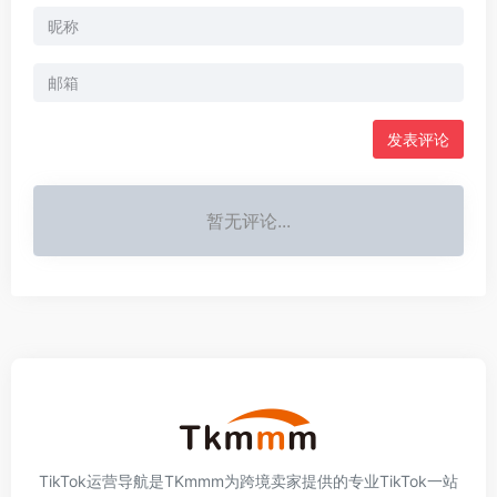
发表评论
暂无评论...
TikTok运营导航是TKmmm为跨境卖家提供的专业TikTok一站