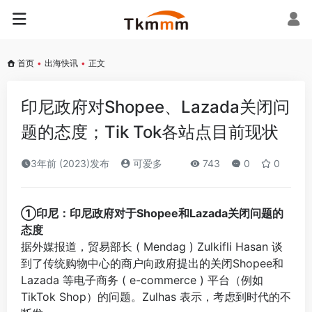
首页
•
出海快讯
•
正文
印尼政府对Shopee、Lazada关闭问
题的态度；Tik Tok各站点目前现状
3年前 (2023)发布
可爱多
743
0
0
①印尼：印尼政府对于Shopee和Lazada关闭问题的
态度
据外媒报道，贸易部长 ( Mendag ) Zulkifli Hasan 谈
到了传统购物中心的商户向政府提出的关闭Shopee和
Lazada 等电子商务 ( e-commerce ) 平台（例如
TikTok Shop）的问题。Zulhas 表示，考虑到时代的不