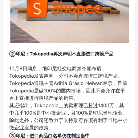
②印尼：Tokopedia再次声明不直接进口跨境产品
10月8日消息，继印尼社交电商禁令颁布后，
Tokopedia发表声明，公司不会直接进口跨境产品。
Tokopedia通讯主管Aditia Grasio Nelwan表示，目前
Tokopedia是做100%的国内市场，因此不会允许在平
台上直接进行跨境产品的销售。
其还指出，Tokopedia上的卖家现已超过1400万，其
中几乎100%是中小微企业，且100%是印尼当地企业。
除此之外，公司还致力于支持政府各项有利于当地中小
微企业发展的政策。
③印尼：进口商品白名单仍在制定当中