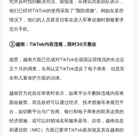
究并及时找到解决办法。据报道，菲律宾武装部队表示，
他们已经对TikTok的使用采取了“预防措施”。例如在某些
情况下，他们的人员甚至访客在进入军事设施时都被要求
交出手机。
②越南：TikTok内容违规，限时30天整改
据悉，越南方面已完成对TikTok在该国运营情况的长达近
五个月的调查，当局认定TikTok违反了电子商务、信息安
全和儿童保护方面的法律。
越南官方此前在审查时表示，如果平台不删除违规内容将
面临被禁。而且政府可以通过经济、技术措施等来规范平
台，如切断平台与广告商、银行和电子商务的联系这类的
经济措施，或可以封锁域名和服务器等。目前，越南信息
和通信部（MIC）方面已要求TikTok新加坡及其在越南的