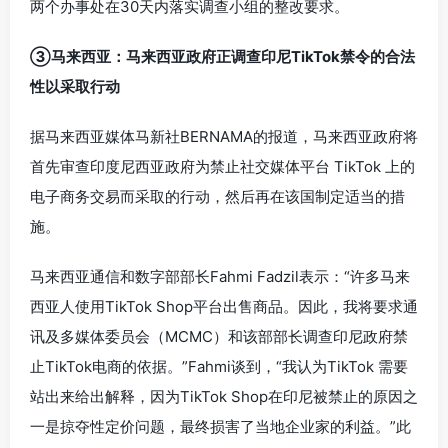
两个办事处在30天内落实调查小组的整改要求。
③马来西亚：马来西亚政府正调查印尼TikTok禁令的合法
性以采取行动
据马来西亚媒体马新社BERNAMA的报道，马来西亚政府将
首先审查印度尼西亚政府为禁止社交媒体平台 TikTok 上的
电子商务交易而采取的行动，然后再在该国制定适当的措
施。
马来西亚通信和数字部部长Fahmi Fadzil表示：“许多马来
西亚人使用TikTok Shop平台出售商品。因此，我将要求通
讯及多媒体委员会（MCMC）和该部部长调查印尼政府禁
止TikTok电商的依据。”Fahmi谈到，“我认为TikTok 需要
站出来给出解释，因为TikTok Shop在印尼被禁止的原因之
一是掠夺性定价问题，最终损害了当地企业家的利益。”此