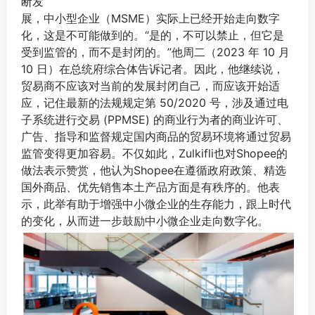
断发
展，中小型企业（MSME）实际上已经开始走向数字
化，这是不可能做到的。“是的，不可以禁止，但它是
受到监管的，而不是封闭的。”他周二（2023 年 10 月
10 日）在总统府综合体告诉记者。因此，他继续说，
贸易商不应该对当前的发展封闭自己，而应该开始适
应，记住最新的法规规定第 50/2020 号，涉及通过电
子系统进行交易 (PPMSE) 的商业行为者的商业许可、
广告、指导和监督规定国内商品的贸易环境将通过贸易
监管变得更加容易。不仅如此，Zulkifli也对Shopee的
做法表示赞赏，他认为Shopee在遵循政府政策、精选
国外商品、优先销售本土产品方面是有秩序的。他表
示，此举有助于增强中小微企业的生存能力，跟上时代
的变化，从而进一步鼓励中小微企业走向数字化。