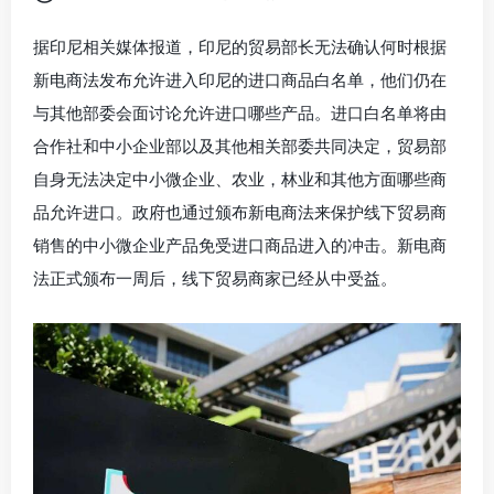
据印尼相关媒体报道，印尼的贸易部长无法确认何时根据
新电商法发布允许进入印尼的进口商品白名单，他们仍在
与其他部委会面讨论允许进口哪些产品。进口白名单将由
合作社和中小企业部以及其他相关部委共同决定，贸易部
自身无法决定中小微企业、农业，林业和其他方面哪些商
品允许进口。政府也通过颁布新电商法来保护线下贸易商
销售的中小微企业产品免受进口商品进入的冲击。新电商
法正式颁布一周后，线下贸易商家已经从中受益。