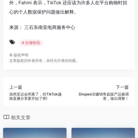
外，Fahmi 表示，TikTok 还应该为许多人在平台购物时担
心的个人数据保护问题做出解释。
来源：
三石东南亚电商服务中心
# 出海快讯
©
版权声明
文章版权归作者所有，未经允许请勿转载。
上一篇
下一篇
虽然亚运会闭幕了，但TikTok越
Shopee涉嫌销售盗版产品被调
南直播分享要开始了呀!
查，做出调整！
相关文章