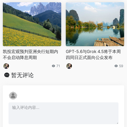
凯投宏观预判亚洲央行短期内
GPT-5.6与Grok 4.5将于本周
不会启动降息周期
四同日正式面向公众发布
71
59
暂无评论