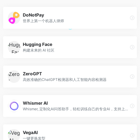
DoNotPay
世界上第一个机器人律师
Hugging Face
构建未来的 AI 社区
ZeroGPT
高效准确的ChatGPT检测器和人工智能内容检测器
Whismer AI
Whismer, 定制化AI问答助手，轻松训练自己的专业AI，支持上传各种文件格式，支持分享，可实现团队共享专业AI。
VegaAI
一键更换发型