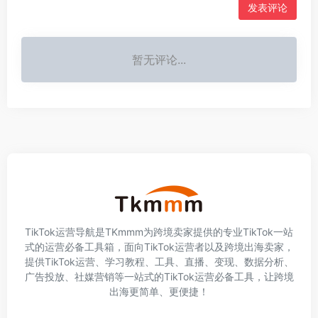
发表评论
暂无评论...
TikTok运营导航是TKmmm为跨境卖家提供的专业TikTok一站
式的运营必备工具箱，面向TikTok运营者以及跨境出海卖家，
提供TikTok运营、学习教程、工具、直播、变现、数据分析、
广告投放、社媒营销等一站式的TikTok运营必备工具，让跨境
出海更简单、更便捷！