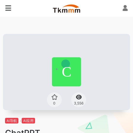
0
3,556
AI导航
AI应用
ChatPPT