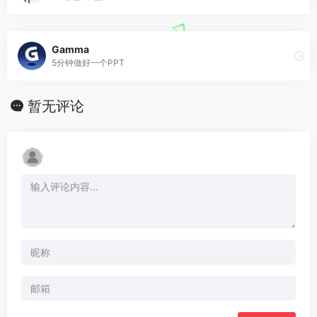
Gamma
5分钟做好一个PPT
暂无评论