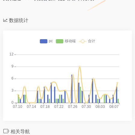
数据统计
相关导航