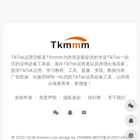
TikTok运营导航是TKmmm为跨境卖家提供的专业TikTok一站
式的运营必备工具箱，面向TikTok运营者以及跨境出海卖家，
提供TikTok运营、学习教程、工具、直播、变现、数据分析、
广告投放、社媒营销等一站式的TikTok运营必备工具，让跨境
出海更简单、更便捷！
友链申请
免责声明
隐私条款
排行榜
关于我们
© 2022-2026
tkmmm.com
design by TKMMM
闽ICP备2022014941