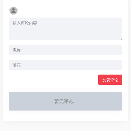
发表评论
暂无评论...