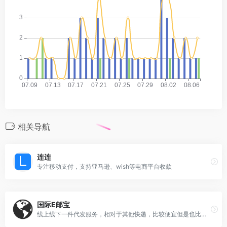
相关导航
连连
专注移动支付，支持亚马逊、wish等电商平台收款
国际E邮宝
线上线下一件代发服务，相对于其他快递，比较便宜但是也比较慢！