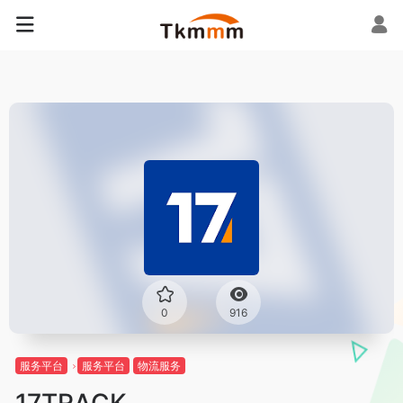
0
916
服务平台
服务平台
物流服务
17TRACK