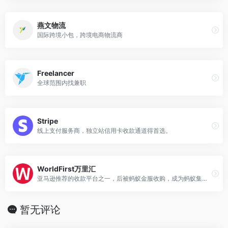
燕文物流
国际跨境小包，跨境电商物流商
Freelancer
全球范围内找兼职
Stripe
线上支付服务商，独立站信用卡收款通道得首选。
WorldFirst万里汇
亚马逊推荐的收款平台之一，后被蚂蚁金服收购，成为蚂蚁集团旗下子品牌
暂无评论