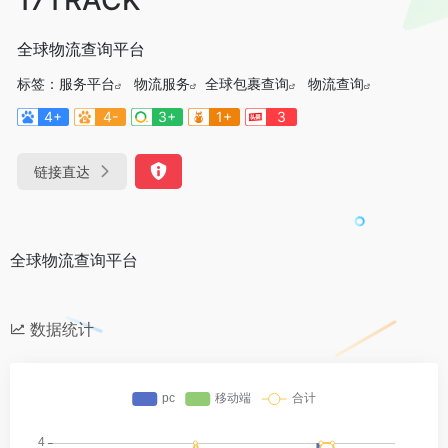
全球物流查询平台
标签：
服务平台
物流服务
全球包裹查询
物流查询
4+
4-
3+
1+
3
链接直达
全球物流查询平台
数据统计