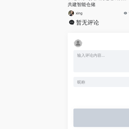
共建智能仓储
xing
暂无评论