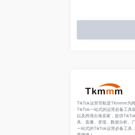
TikTok运营导航是TKmmm
TikTok一站式的运营必备工具箱
以及跨境出海卖家，提供TikT
具、直播、变现、数据分析、
一站式的TikTok运营必备工
更便捷！