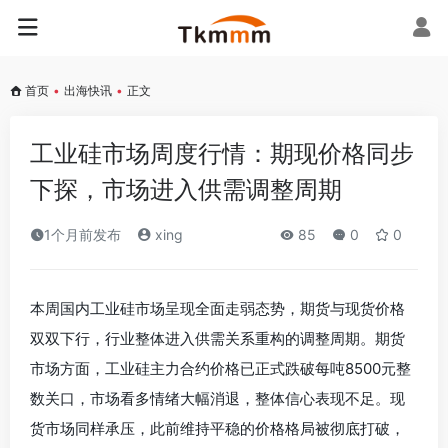
首页
•
出海快讯
•
正文
工业硅市场周度行情：期现价格同步
下探，市场进入供需调整周期
1个月前发布
xing
85
0
0
本周国内工业硅市场呈现全面走弱态势，期货与现货价格
双双下行，行业整体进入供需关系重构的调整周期。期货
市场方面，工业硅主力合约价格已正式跌破每吨8500元整
数关口，市场看多情绪大幅消退，整体信心表现不足。现
货市场同样承压，此前维持平稳的价格格局被彻底打破，