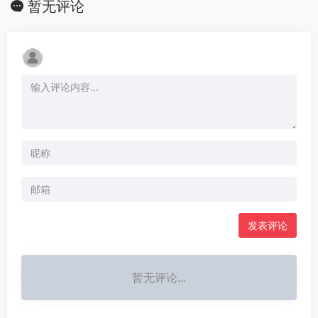
暂无评论
发表评论
暂无评论...