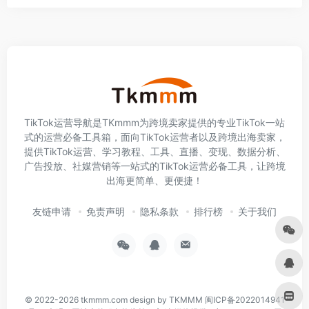
TikTok运营导航是TKmmm为跨境卖家提供的专业TikTok一站
式的运营必备工具箱，面向TikTok运营者以及跨境出海卖家，
提供TikTok运营、学习教程、工具、直播、变现、数据分析、
广告投放、社媒营销等一站式的TikTok运营必备工具，让跨境
出海更简单、更便捷！
友链申请
免责声明
隐私条款
排行榜
关于我们
© 2022-2026
tkmmm.com
design by TKMMM
闽ICP备2022014941