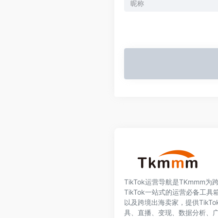
TikTok运营导航是TKmmm
TikTok一站式的运营必备工具箱
以及跨境出海卖家，提供TikT
具、直播、变现、数据分析、