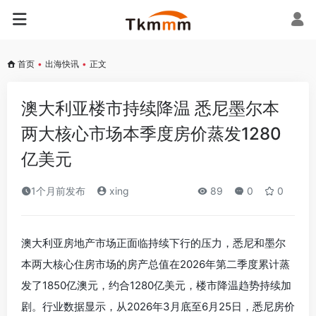
首页
•
出海快讯
•
正文
澳大利亚楼市持续降温 悉尼墨尔本
两大核心市场本季度房价蒸发1280
亿美元
1个月前发布
xing
89
0
0
澳大利亚房地产市场正面临持续下行的压力，悉尼和墨尔
本两大核心住房市场的房产总值在2026年第二季度累计蒸
发了1850亿澳元，约合1280亿美元，楼市降温趋势持续加
剧。行业数据显示，从2026年3月底至6月25日，悉尼房价