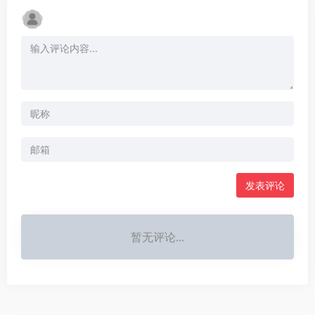
发表评论
暂无评论...