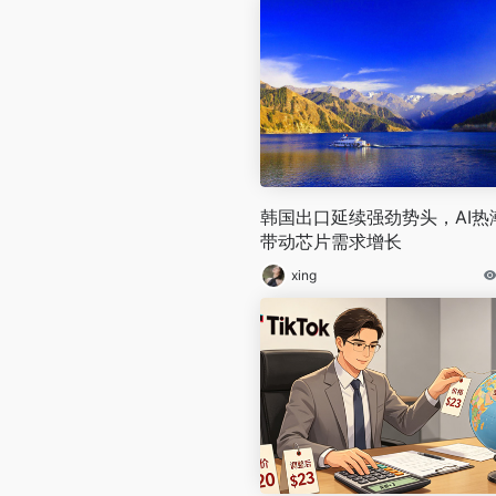
‌韩国出口延续强劲势头，AI热
带动芯片需求增长‌
xing