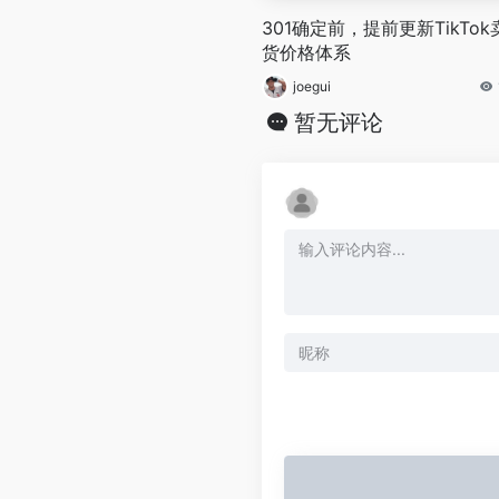
301确定前，提前更新TikTok
货价格体系
joegui
暂无评论