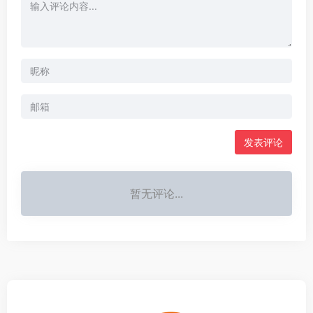
发表评论
暂无评论...