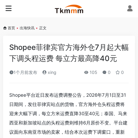
首页
•
出海快讯
•
正文
Shopee菲律宾官方海外仓7月起大幅
下调头程运费 每立方最高降40元
1个月前发布
xing
105
0
0
Shopee平台近日发布运费调整公告，2026年7月1日至31
日期间，发往菲律宾站点的货物，官方海外仓头程运费将
迎来大幅下调，每立方米运费直降30至40元；泰国、马来
西亚和新加坡站点的头程运费则维持6月原价不变。平台建
议面向东南亚市场的卖家，结合本次运费下调窗口，重新