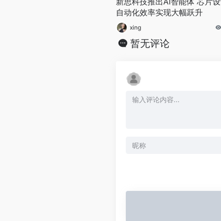
新思科技推出AI智能体 芯片
自动化效率实现大幅跃升
xing
暂无评论