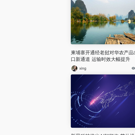
柬埔寨开通经老挝对华农产品
口新通道 运输时效大幅提升
xing